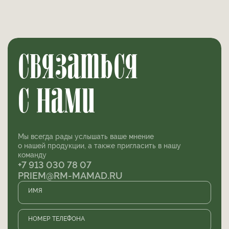
связаться
с нами
Мы всегда рады услышать ваше мнение
о нашей продукции, а также пригласить в нашу
команду
+7 913 030 78 07
PRIEM@RM-MAMAD.RU
ИМЯ
НОМЕР ТЕЛЕФОНА