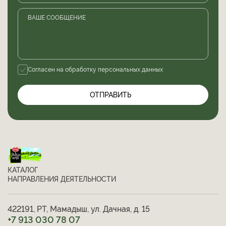
ВАШЕ СООБЩЕНИЕ
Согласен на обработку
персональных данных
ОТПРАВИТЬ
КАТАЛОГ
НАПРАВЛЕНИЯ ДЕЯТЕЛЬНОСТИ
422191, РТ, Мамадыш, ул. Дачная, д. 15
+7 913 030 78 07