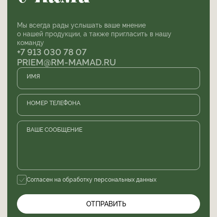
Мы всегда рады услышать ваше мнение
о нашей продукции, а также пригласить в нашу
команду
+7 913 030 78 07
PRIEM@RM-MAMAD.RU
ИМЯ
НОМЕР ТЕЛЕФОНА
ВАШЕ СООБЩЕНИЕ
Согласен на обработку
персональных данных
ОТПРАВИТЬ