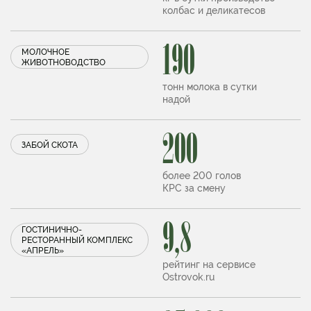
колбас и деликатесов
190
МОЛОЧНОЕ
ЖИВОТНОВОДСТВО
тонн молока в сутки
надой
200
ЗАБОЙ СКОТА
более 200 голов
КРС за смену
9,8
ГОСТИНИЧНО-
РЕСТОРАННЫЙ КОМПЛЕКС
«АПРЕЛЬ»
рейтинг на сервисе
Ostrovok.ru