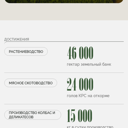
ДОСТИЖЕНИЯ
46 000
РАСТЕНИЕВОДСТВО
гектар земельный банк
24 000
МЯСНОЕ СКОТОВОДСТВО
голов КРС на откорме
15 000
ПРОИЗВОДСТВО КОЛБАС И
ДЕЛИКАТЕСОВ
кг в сутки производство