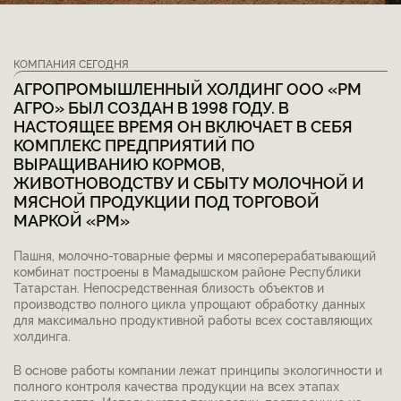
КОМПАНИЯ СЕГОДНЯ
АГРОПРОМЫШЛЕННЫЙ ХОЛДИНГ ООО «РМ
АГРО» БЫЛ СОЗДАН В 1998 ГОДУ. В
НАСТОЯЩЕЕ ВРЕМЯ ОН ВКЛЮЧАЕТ В СЕБЯ
КОМПЛЕКС ПРЕДПРИЯТИЙ ПО
ВЫРАЩИВАНИЮ КОРМОВ,
ЖИВОТНОВОДСТВУ И СБЫТУ МОЛОЧНОЙ И
МЯСНОЙ ПРОДУКЦИИ ПОД ТОРГОВОЙ
МАРКОЙ «РМ»
Пашня, молочно-товарные фермы и мясоперерабатывающий
комбинат построены в Мамадышском районе Республики
Татарстан. Непосредственная близость объектов и
производство полного цикла упрощают обработку данных
для максимально продуктивной работы всех составляющих
холдинга.
В основе работы компании лежат принципы экологичности и
полного контроля качества продукции на всех этапах