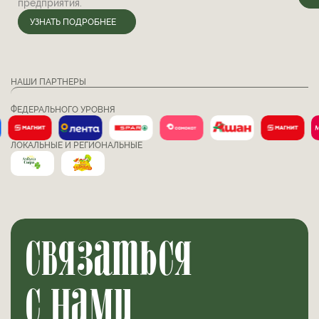
предприятия.
УЗНАТЬ ПОДРОБНЕЕ
НАШИ ПАРТНЕРЫ
ФЕДЕРАЛЬНОГО УРОВНЯ
ЛОКАЛЬНЫЕ И РЕГИОНАЛЬНЫЕ
связаться
с нами